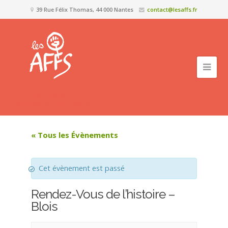
39 Rue Félix Thomas, 44 000 Nantes
contact@lesaffs.fr
« Tous les Évènements
Cet évènement est passé
Rendez-Vous de l’histoire –
Blois