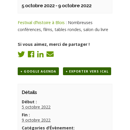
5 octobre 2022
-
9 octobre 2022
Festival d’histoire à Blois
: Nombreuses
conférences, films, tables rondes, salon du livre
Si vous aimez, merci de partager !
+ GOOGLE AGENDA
+ EXPORTER VERS ICAL
Détails
Début :
5 octobre 2022
Fin :
9 octobre 2022
Catégories d’Évènement: