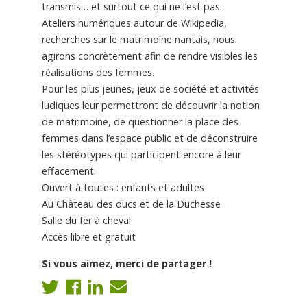
transmis… et surtout ce qui ne l’est pas.
Ateliers numériques autour de Wikipedia,
recherches sur le matrimoine nantais, nous
agirons concrètement afin de rendre visibles les
réalisations des femmes.
Pour les plus jeunes, jeux de société et activités
ludiques leur permettront de découvrir la notion
de matrimoine, de questionner la place des
femmes dans l’espace public et de déconstruire
les stéréotypes qui participent encore à leur
effacement.
Ouvert à toutes : enfants et adultes
Au Château des ducs et de la Duchesse
Salle du fer à cheval
Accès libre et gratuit
Si vous aimez, merci de partager !