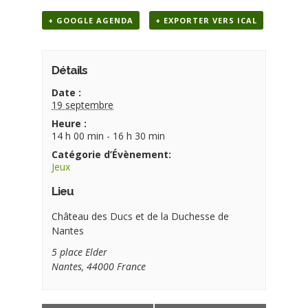
+ GOOGLE AGENDA
+ EXPORTER VERS ICAL
Détails
Date :
19 septembre
Heure :
14 h 00 min - 16 h 30 min
Catégorie d’Évènement:
Jeux
Lieu
Château des Ducs et de la Duchesse de
Nantes
5 place Elder
Nantes
,
44000
France