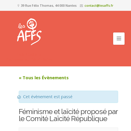
39 Rue Félix Thomas, 44 000 Nantes
contact@lesaffs.fr
« Tous les Évènements
Cet évènement est passé
Féminisme et laïcité proposé par
le Comité Laïcité République