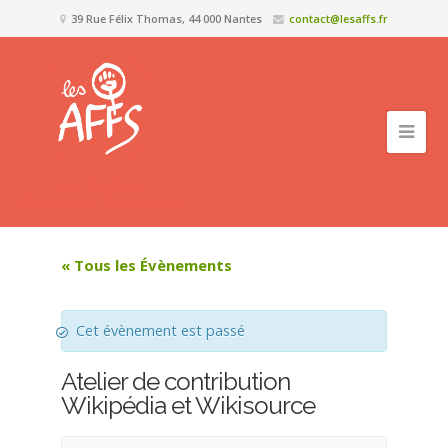
39 Rue Félix Thomas, 44 000 Nantes
contact@lesaffs.fr
« Tous les Évènements
Cet évènement est passé
Atelier de contribution
Wikipédia et Wikisource