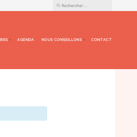
NRES
AGENDA
NOUS CONSEILLONS
CONTACT