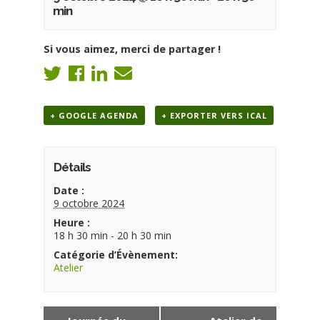
min
Si vous aimez, merci de partager !
+ GOOGLE AGENDA
+ EXPORTER VERS ICAL
Détails
Date :
9 octobre 2024
Heure :
18 h 30 min - 20 h 30 min
Catégorie d’Évènement:
Atelier