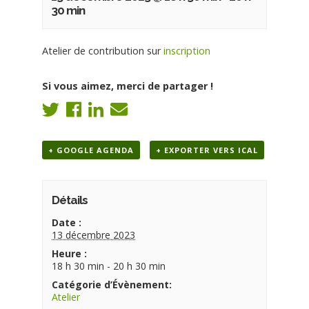
30 min
Atelier de contribution sur
inscription
Si vous aimez, merci de partager !
+ GOOGLE AGENDA
+ EXPORTER VERS ICAL
Détails
Date :
13 décembre 2023
Heure :
18 h 30 min - 20 h 30 min
Catégorie d’Évènement:
Atelier