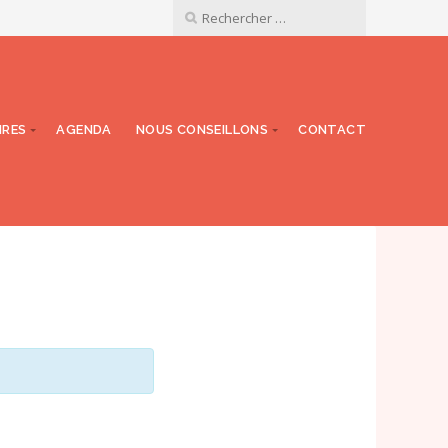
NRES
AGENDA
NOUS CONSEILLONS
CONTACT