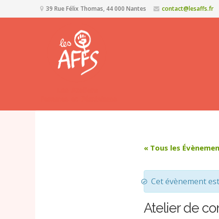
39 Rue Félix Thomas, 44 000 Nantes
contact@lesaffs.fr
« Tous les Évèneme
Cet évènement es
Atelier de co