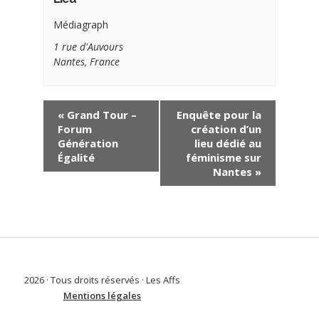
Médiagraph
1 rue d'Auvours
Nantes
,
France
«
Grand Tour –
Enquête pour la
Forum
création d’un
Génération
lieu dédié au
Égalité
féminisme sur
Nantes
»
2026 · Tous droits réservés · Les Affs
Mentions légales